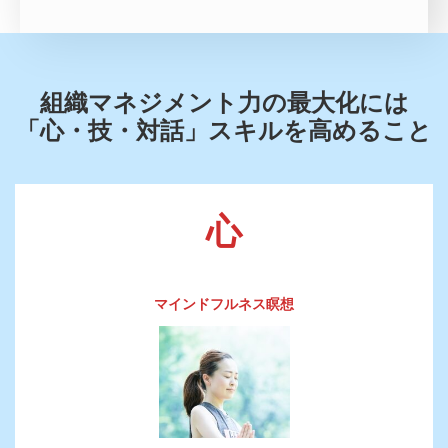
組織マネジメント力の最大化には
「心・技・対話」スキルを高めること
心
マインドフルネス瞑想