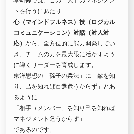
本研修では、この「人」のマネジメン
トを行うにあたり、
心（マインドフルネス）技（ロジカル
コミュニケーション）対話（対人対
応）
から、全方位的に能力開発してい
き、チームの力を最大限に活かすよう
に導くリーダーを育成します。
東洋思想の「孫子の兵法」に「敵を知
り、己を知れば百選危うからず」とあ
るように
「相手（メンバー）を知り己を知れば
マネジメント危うからず」
であるのです。