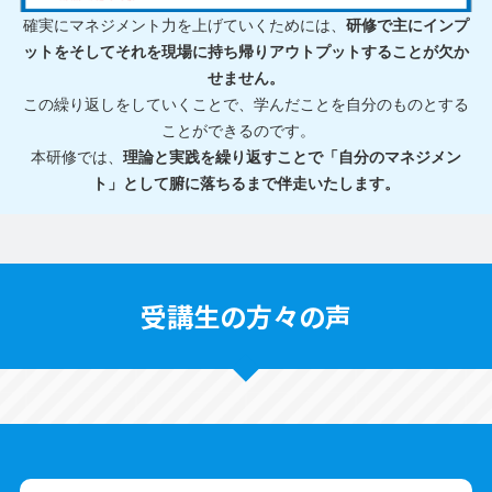
確実にマネジメント力を上げていくためには、
研修で主にインプ
ットをそしてそれを現場に持ち帰りアウトプットすることが欠か
せません。
この繰り返しをしていくことで、学んだことを自分のものとする
ことができるのです。
本研修では、
理論と実践を繰り返すことで「自分のマネジメン
ト」として腑に落ちるまで伴走いたします。
受講生の方々の声