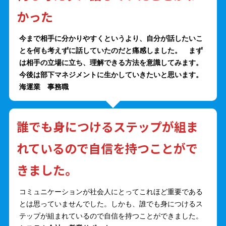
かった
今まで相手に分かりやすくというより、自分が話したいこ
とを何も考えずに話していたのだと痛感しました。 まず
は相手の立場に立ち、理解できる方法を意識してみます。
今後は部下マネジメントに生かしていきたいと思います。
海運業 事務職
誰でも身につけるステップが組ま
れているので自信を持つことがで
きました。
コミュニケーションが社会人にとってこれほど重要である
とは思っていませんでした。しかも、誰でも身につけるス
テップが組まれているので自信を持つことができました。