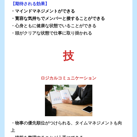
【期待される効果】
・マインドマネジメントができる
・寛容な気持ちでメンバーと接することができる
・心身ともに健康な状態でいることができる
・頭がクリアな状態で仕事に取り掛かれる
技
ロジカルコミュニケーション
・物事の優先順位がつけられる、タイムマネジメントも向
上