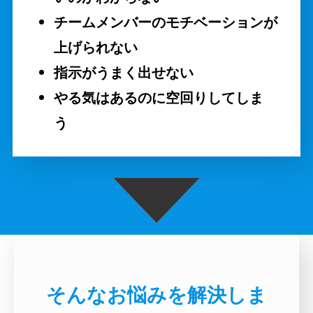
チームメンバーのモチベーションが
上げられない
指示がうまく出せない
やる気はあるのに空回りしてしま
う
そんなお悩みを解決しま