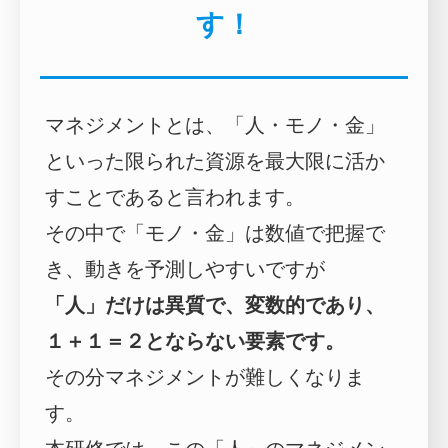
す！
マネジメントとは、「人・モノ・金」
といった限られた資源を最大限に活か
すことであると言われます。
その中で「モノ・金」は数値で把握で
き、動きを予測しやすいですが
「人」だけは異質で、変数的であり、
１＋１＝２とならない要素です。
その分マネジメントが難しくなりま
す。