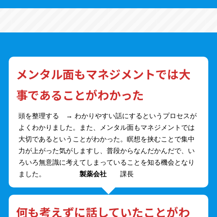
メンタル面もマネジメントでは大
事であることがわかった
頭を整理する → わかりやすい話にするというプロセスが
よくわかりました。また、メンタル面もマネジメントでは
大切であるということがわかった。瞑想を挟むことで集中
力が上がった気がしますし、普段からなんだかんだで、い
ろいろ無意識に考えてしまっていることを知る機会となり
ました。
製薬会社
課長
何も考えずに話していたことがわ