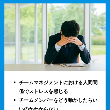
チームマネジメントにおける人間関
係でストレスを感じる
チームメンバーをどう動かしたらい
いのかわからない