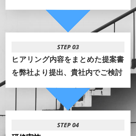
STEP 03
ヒアリング内容をまとめた提案書
を弊社より提出、貴社内でご検討
STEP 04