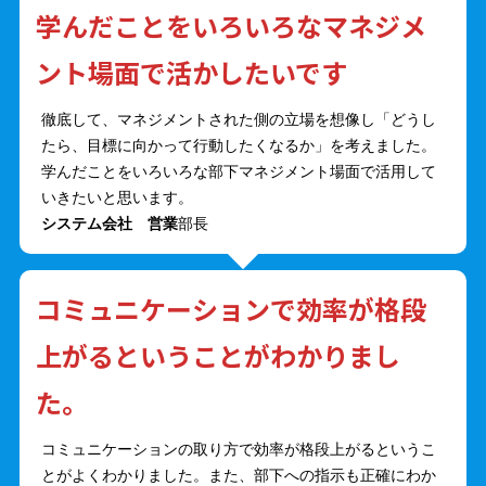
学んだことをいろいろなマネジメ
ント場面で活かしたいです
徹底して、マネジメントされた側の立場を想像し「どうし
たら、目標に向かって行動したくなるか」を考えました。
学んだことをいろいろな部下マネジメント場面で活用して
いきたいと思います。
システム会社 営業
部長
コミュニケーションで効率が格段
上がるということがわかりまし
た。
コミュニケーションの取り方で効率が格段上がるというこ
とがよくわかりました。また、部下への指示も正確にわか