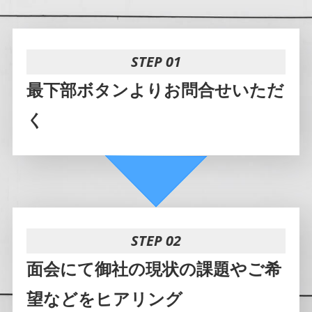
STEP 01
最下部ボタンよりお問合せいただ
く
STEP 02
面会にて御社の現状の課題やご希
望などをヒアリング