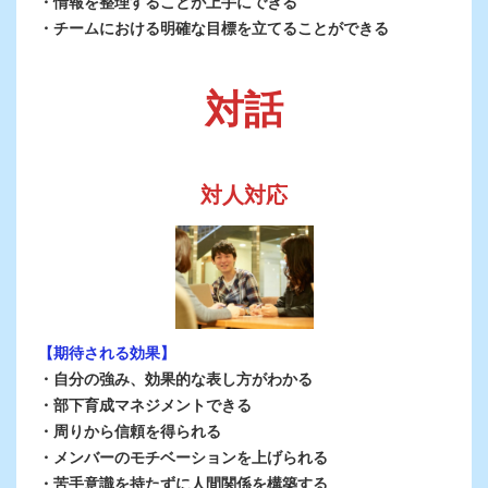
・情報を整理することが上手にできる
・チームにおける明確な目標を立てることができる
対話
対人対応
【期待される効果】
・自分の強み、効果的な表し方がわかる
・部下育成マネジメントできる
・周りから信頼を得られる
・メンバーのモチベーションを上げられる
・苦手意識を持たずに人間関係を構築する