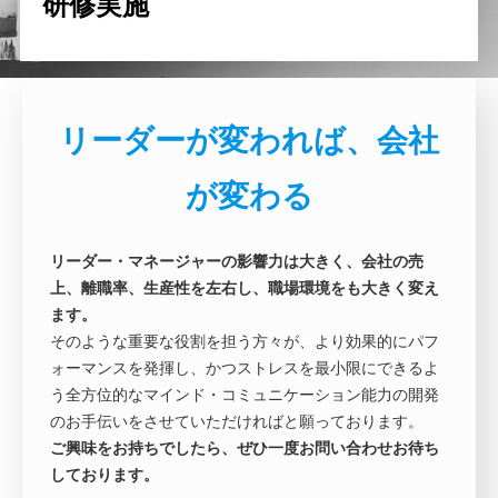
研修実施
リーダーが変われば、会社
が変わる
リーダー・マネージャーの影響力は大きく、会社の売
上、離職率、生産性を左右し、職場環境をも大きく変え
ます。
そのような重要な役割を担う方々が、より効果的にパフ
ォーマンスを発揮し、かつストレスを最小限にできるよ
う全方位的なマインド・コミュニケーション能力の開発
のお手伝いをさせていただければと願っております。
ご興味をお持ちでしたら、ぜひ一度お問い合わせお待ち
しております。