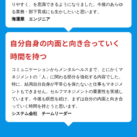
りやすく、を意識できるようになりました。今後のあらゆ
る業務・部下育成にも生かしたいと思います。
海運業 エンジニア
自分自身の内面と向き合っていく
時間を持つ
コミュニケーションからメンタルヘルスまで、とにかくマ
ネジメントの「人」に関わる部分を強化する内容でした。
特に、結局自分自身が平常心を保たないと仕事もマネジメ
ントもできません。セルフマネジメントの重要性を実感し
ています。今後も瞑想を続け、まずは自分の内面と向き合
っていく時間を持とうと思います。
システム会社 チームリーダー