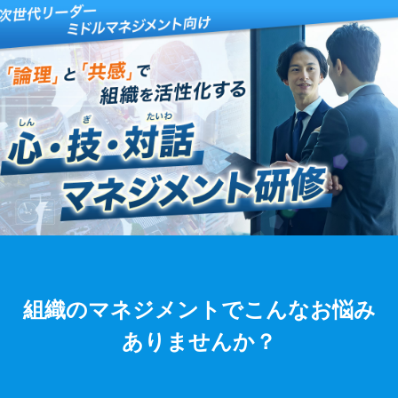
組織のマネジメントでこんなお悩み
ありませんか？