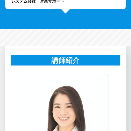
システム会社 営業サポート
講師紹介